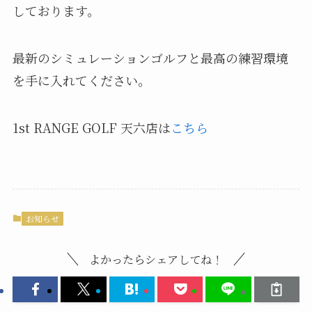
しております。
最新のシミュレーションゴルフと最高の練習環境
を手に入れてください。
1st RANGE GOLF 天六店は
こちら
お知らせ
よかったらシェアしてね！